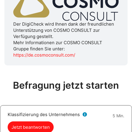
Der DigiCheck wird Ihnen dank der freundlichen
Unterstützung von COSMO CONSULT zur
Verfügung gestellt.
Mehr Informationen zur COSMO CONSULT
Gruppe finden Sie unter:
https://de.cosmoconsult.com/
Befragung jetzt starten
Klassifizierung des Unternehmens
5 Min.
Jetzt beantworten