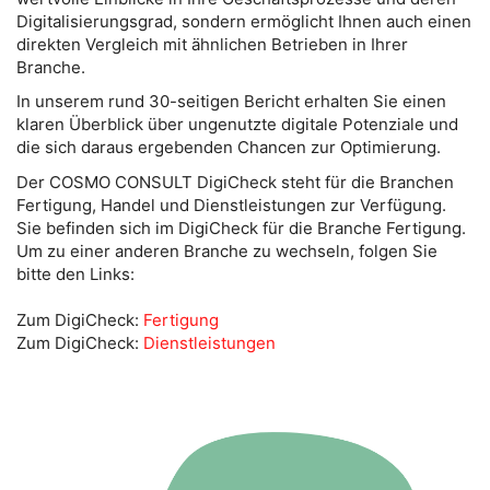
Digitalisierungsgrad, sondern ermöglicht Ihnen auch einen
direkten Vergleich mit ähnlichen Betrieben in Ihrer
Branche.
In unserem rund 30-seitigen Bericht erhalten Sie einen
klaren Überblick über ungenutzte digitale Potenziale und
die sich daraus ergebenden Chancen zur Optimierung.
Der COSMO CONSULT DigiCheck steht für die Branchen
Fertigung, Handel und Dienstleistungen zur Verfügung.
Sie befinden sich im DigiCheck für die Branche Fertigung.
Um zu einer anderen Branche zu wechseln, folgen Sie
bitte den Links:
Zum DigiCheck:
Fertigung
Zum DigiCheck:
Dienstleistungen