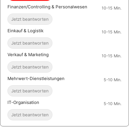
Finanzen/Controlling & Personalwesen
10-15 Min.
Jetzt beantworten
Einkauf & Logistik
10-15 Min.
Jetzt beantworten
Verkauf & Marketing
10-15 Min.
Jetzt beantworten
Mehrwert-Dienstleistungen
5-10 Min.
Jetzt beantworten
IT-Organisation
5-10 Min.
Jetzt beantworten