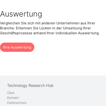
Auswertung
Vergleichen Sie sich mit anderen Unternehmen aus Ihrer
Branche. Erkennen Sie Lücken in der Umsetzung Ihrer
Geschäftsprozesse anhand Ihrer individuellen Auswertung.
Ihre Auswertung
Technology Research Hub
Über
Kontakt
Datenschutz